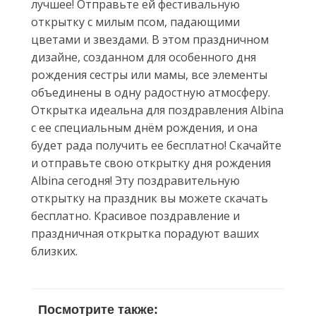
лучшее! Отправьте ей фестивальную
открытку с милым псом, падающими
цветами и звездами. В этом праздничном
дизайне, созданном для особенного дня
рождения сестры или мамы, все элементы
объединены в одну радостную атмосферу.
Открытка идеальна для поздравления Albina
с ее специальным днём рождения, и она
будет рада получить ее бесплатно! Скачайте
и отправьте свою открытку дня рождения
Albina сегодня! Эту поздравительную
открытку на праздник вы можете скачать
бесплатно. Красивое поздравление и
праздничная открытка порадуют ваших
близких.
Посмотрите также: