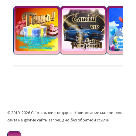
© 2019–2026 Gif открытки в подарок. Копирование материалов
сайта на другие сайты запрещено без обратной ссылки