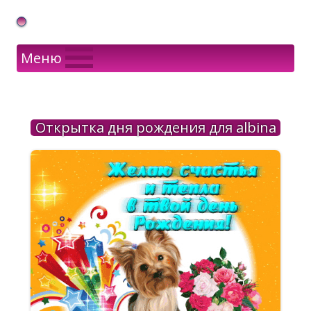
Gif Открытки в подарок
Меню
Открытка дня рождения для albina