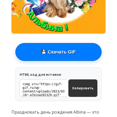
Скачать GIF
HTML код для вставки:
Копировать
Праздновать день рождения Albina — это