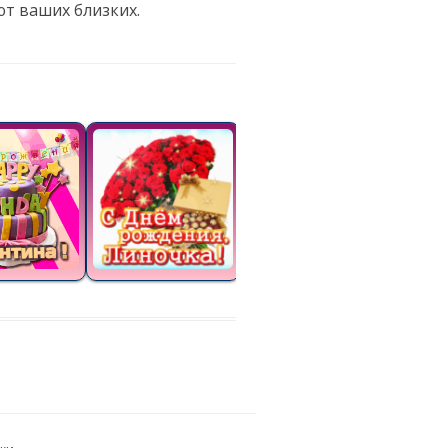
т ваших близких.