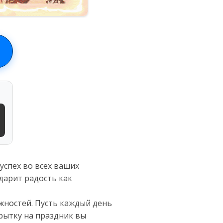
успех во всех ваших
 дарит радость как
жностей. Пусть каждый день
рытку на праздник вы