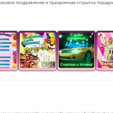
Красивое поздравление и праздничная открытка порадую