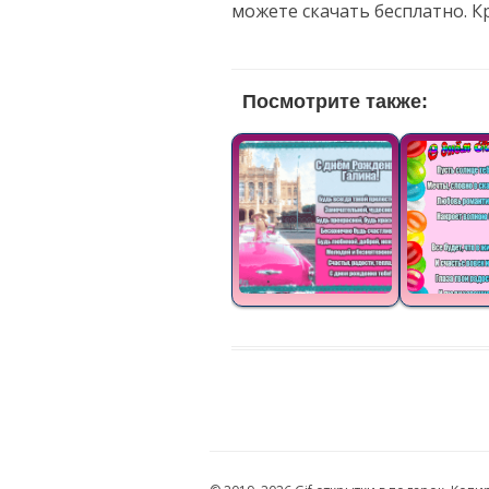
можете скачать бесплатно. 
Посмотрите также: