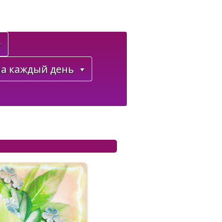
а каждый день