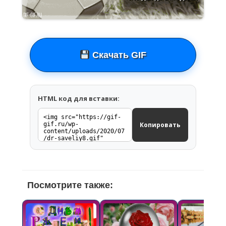
Скачать GIF
HTML код для вставки:
Копировать
Посмотрите также: