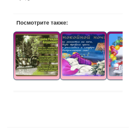
Посмотрите также: