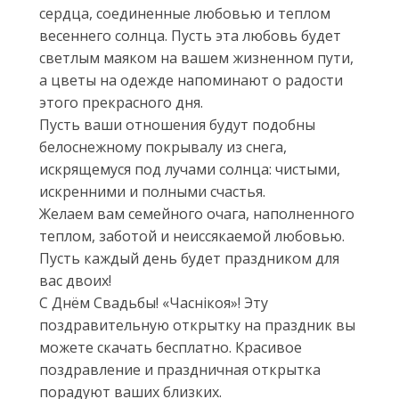
сердца, соединенные любовью и теплом
весеннего солнца. Пусть эта любовь будет
светлым маяком на вашем жизненном пути,
а цветы на одежде напоминают о радости
этого прекрасного дня.
Пусть ваши отношения будут подобны
белоснежному покрывалу из снега,
искрящемуся под лучами солнца: чистыми,
искренними и полными счастья.
Желаем вам семейного очага, наполненного
теплом, заботой и неиссякаемой любовью.
Пусть каждый день будет праздником для
вас двоих!
С Днём Свадьбы! «Часнiкоя»! Эту
поздравительную открытку на праздник вы
можете скачать бесплатно. Красивое
поздравление и праздничная открытка
порадуют ваших близких.