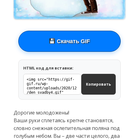
Скачать GIF
HTML код для вставки:
Копировать
Дорогие молодожены!
Ваши руки сплетаясь крепче становятся,
словно снежная ослепительная поляна под
голубым небом. Вы – две части целого, два