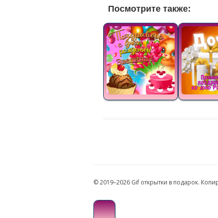
Посмотрите также:
© 2019–2026 Gif открытки в подарок. Коп