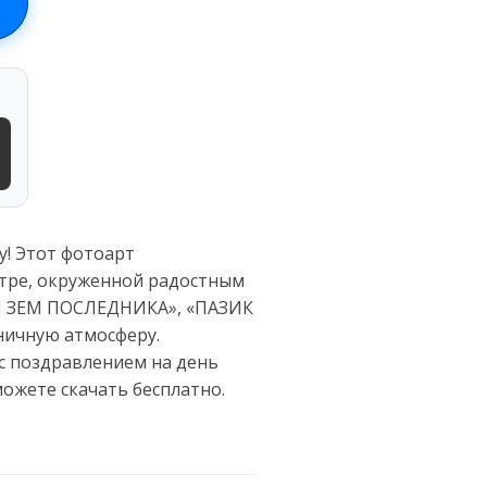
! Этот фотоарт
тре, окруженной радостным
«СИ ЗЕМ ПОСЛЕДНИКА», «ПАЗИК
ничную атмосферу.
с поздравлением на день
ожете скачать бесплатно.