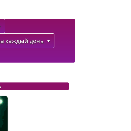
а каждый день
»