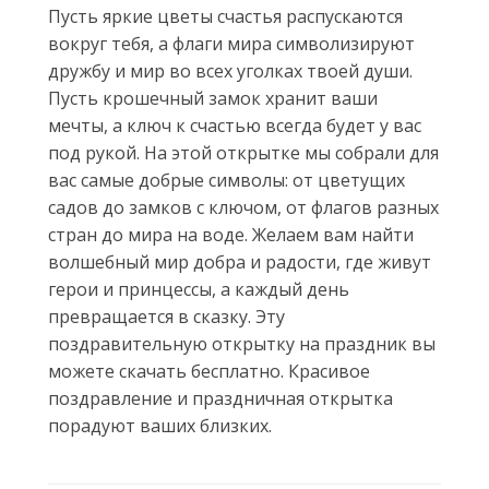
Пусть яркие цветы счастья распускаются
вокруг тебя, а флаги мира символизируют
дружбу и мир во всех уголках твоей души.
Пусть крошечный замок хранит ваши
мечты, а ключ к счастью всегда будет у вас
под рукой. На этой открытке мы собрали для
вас самые добрые символы: от цветущих
садов до замков с ключом, от флагов разных
стран до мира на воде. Желаем вам найти
волшебный мир добра и радости, где живут
герои и принцессы, а каждый день
превращается в сказку. Эту
поздравительную открытку на праздник вы
можете скачать бесплатно. Красивое
поздравление и праздничная открытка
порадуют ваших близких.