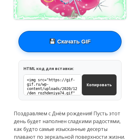
Скачать GIF
HTML код для вставки:
Копировать
Поздравляем с Днём рождения! Пусть этот
день будет наполнен сладкими радостями,
как будто самые изысканные десерты
плавают по зеркальной поверхности жизни.