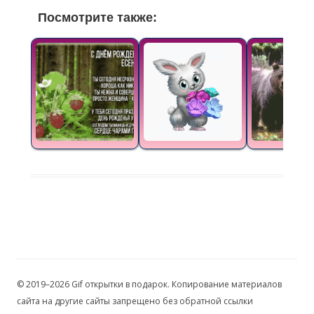
Посмотрите также:
© 2019–2026 Gif открытки в подарок. Копирование материалов
сайта на другие сайты запрещено без обратной ссылки