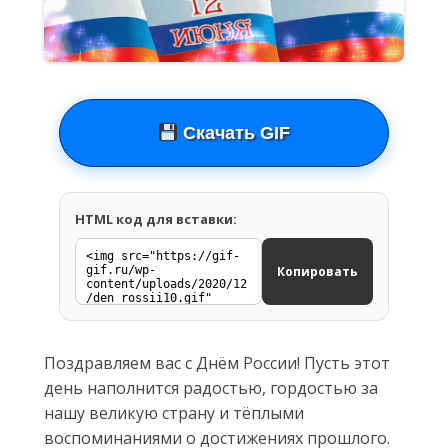
Скачать GIF
HTML код для вставки:
Копировать
Поздравляем вас с Днём России! Пусть этот
день наполнится радостью, гордостью за
нашу великую страну и тёплыми
воспоминаниями о достижениях прошлого.