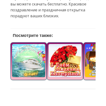
вы можете скачать бесплатно. Красивое
поздравление и праздничная открытка
порадуют ваших близких.
Посмотрите также: