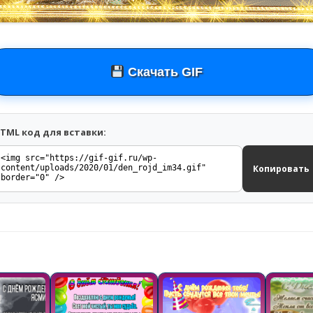
Скачать GIF
TML код для вставки:
Копировать