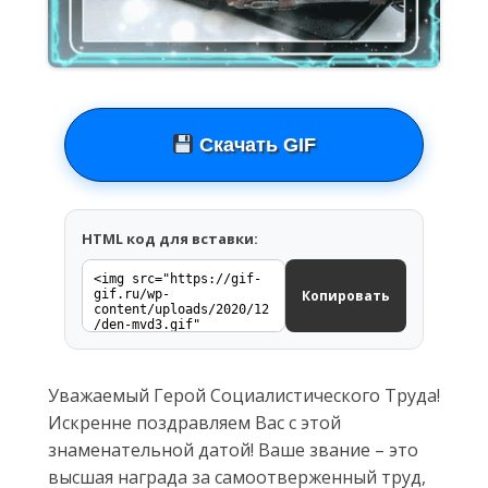
Скачать GIF
HTML код для вставки:
Копировать
Уважаемый Герой Социалистического Труда!
Искренне поздравляем Вас с этой
знаменательной датой! Ваше звание – это
высшая награда за самоотверженный труд,