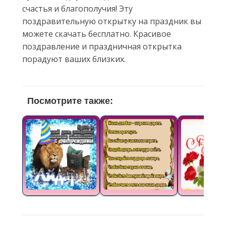
счастья и благополучия! Эту
поздравительную открытку на праздник вы
можете скачать бесплатно. Красивое
поздравление и праздничная открытка
порадуют ваших близких.
Посмотрите также: