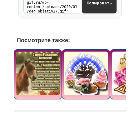
Копировать
Посмотрите также: