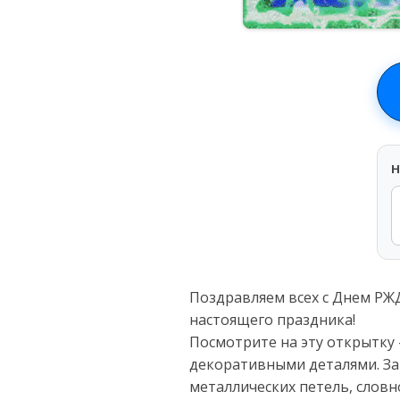
H
Поздравляем всех с Днем РЖ
настоящего праздника!
Посмотрите на эту открытку 
декоративными деталями. За
металлических петель, словн