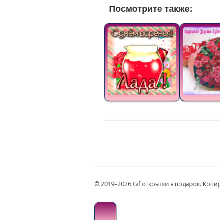
Посмотрите также:
© 2019–2026 Gif открытки в подарок. Коп