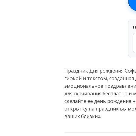
H
Праздник Дня рождения Софь
гифкой и текстом, созданная
эмоциональное поздравление
для скачивания бесплатно и 
сделайте ее день рождения 
открытку на праздник вы мо
ваших близких.