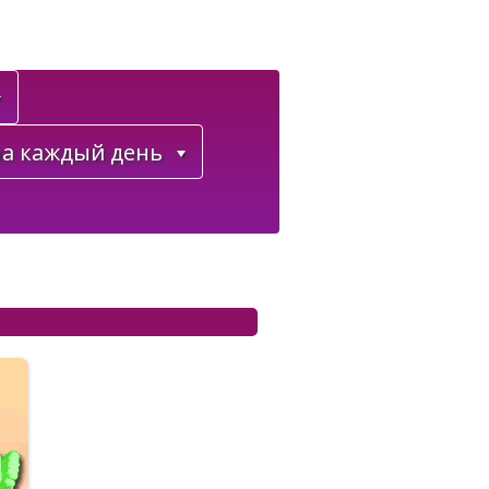
а каждый день