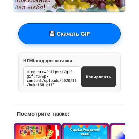
Скачать GIF
HTML код для вставки:
Копировать
Посмотрите также: