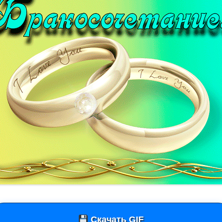
Скачать GIF