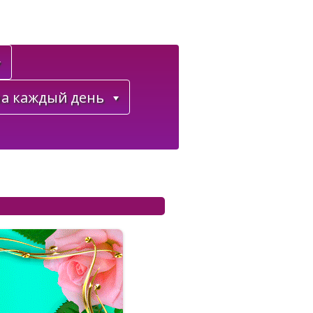
а каждый день