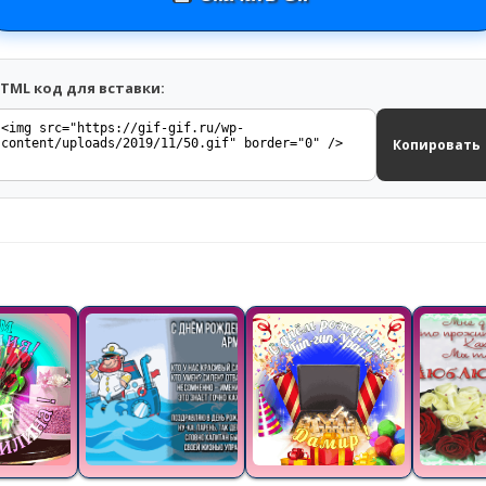
TML код для вставки:
Копировать