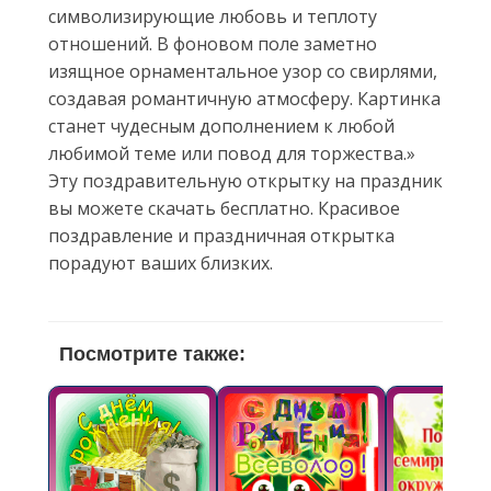
символизирующие любовь и теплоту
отношений. В фоновом поле заметно
изящное орнаментальное узор со свирлями,
создавая романтичную атмосферу. Картинка
станет чудесным дополнением к любой
любимой теме или повод для торжества.»
Эту поздравительную открытку на праздник
вы можете скачать бесплатно. Красивое
поздравление и праздничная открытка
порадуют ваших близких.
Посмотрите также: