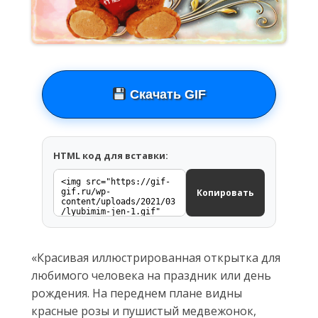
Скачать GIF
HTML код для вставки:
Копировать
«Красивая иллюстрированная открытка для
любимого человека на праздник или день
рождения. На переднем плане видны
красные розы и пушистый медвежонок,