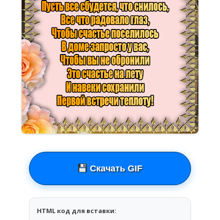
Скачать GIF
HTML код для вставки: