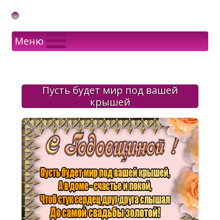
Gif Открытки в подарок
Меню
Пусть будет мир под вашей
крышей