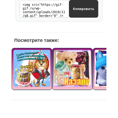
Копировать
Посмотрите также: