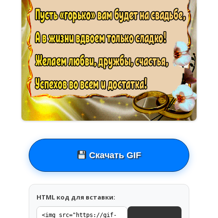
Скачать GIF
HTML код для вставки: