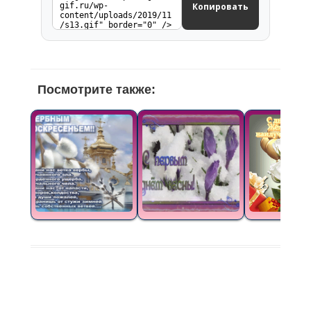
Копировать
Посмотрите также: