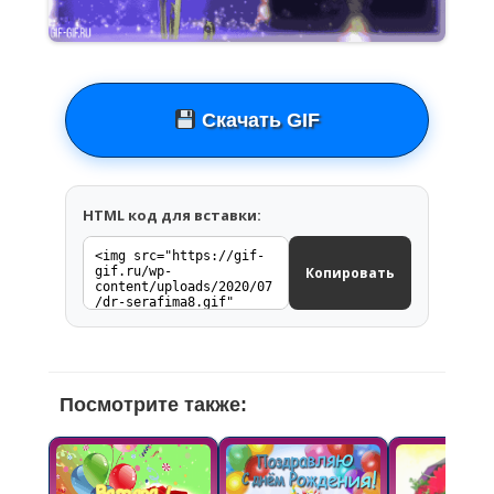
Скачать GIF
HTML код для вставки:
Копировать
Посмотрите также: