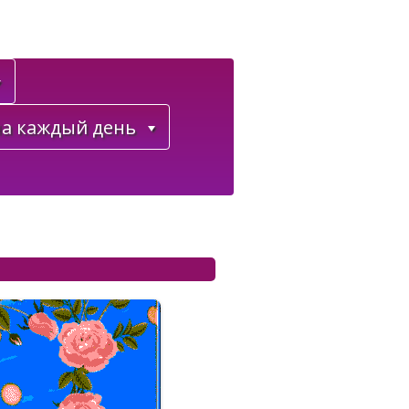
а каждый день