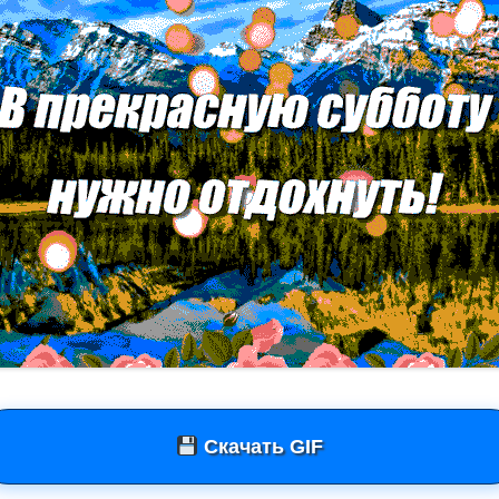
Скачать GIF