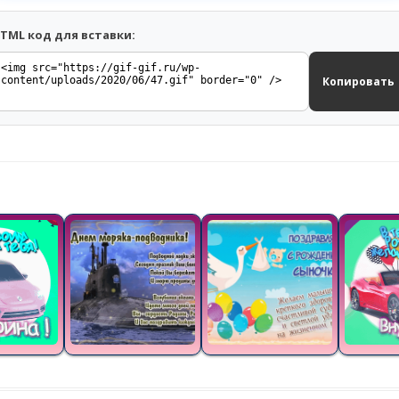
TML код для вставки:
Копировать