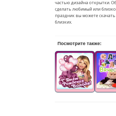
частью дизайна открытки. О
сделать любимый или близко
праздник вы можете скачать
близких.
Посмотрите также: