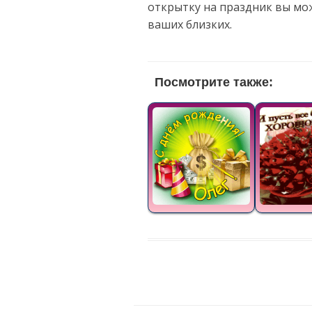
открытку на праздник вы мо
ваших близких.
Посмотрите также: