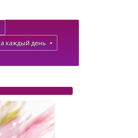
а каждый день