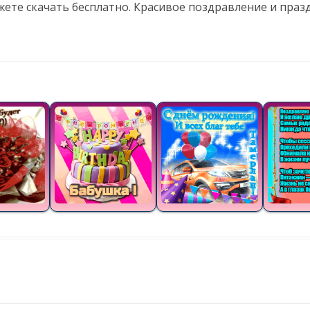
жете скачать бесплатно. Красивое поздравление и пра