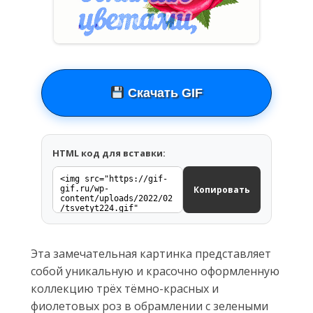
Скачать GIF
HTML код для вставки:
Копировать
Эта замечательная картинка представляет
собой уникальную и красочно оформленную
коллекцию трёх тёмно-красных и
фиолетовых роз в обрамлении с зелеными