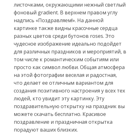
листочками, окружающими нежный светлый
фоновый gradient. В верхнем правом углу
надпись «Поздравляем!». На данной
картинке также видны красочные сердца
разных цветов среди бутонов roses. Это
чудесное изображение идеально подойдет
для различных праздников и мероприятий, в
том числе к романтическим событиям или
просто как символ любви. Общая атмосфера
на этой фотографии веселая и радостная,
что делает ее отличным вариантом для
создания позитивного настроения у всех тех
людей, кто увидит эту картинку. Эту
поздравительную открытку на праздник вы
можете скачать бесплатно. Красивое
поздравление и праздничная открытка
порадуют ваших близких.