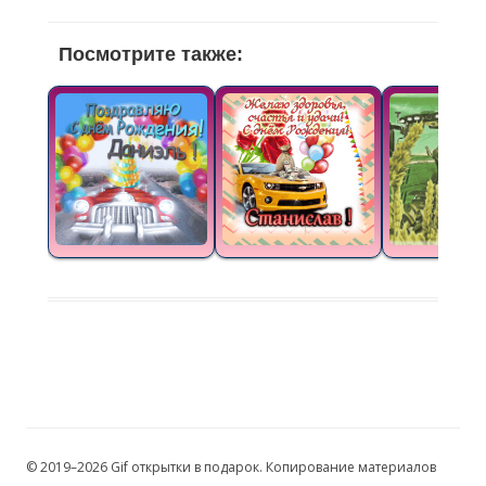
Посмотрите также:
© 2019–2026 Gif открытки в подарок. Копирование материалов