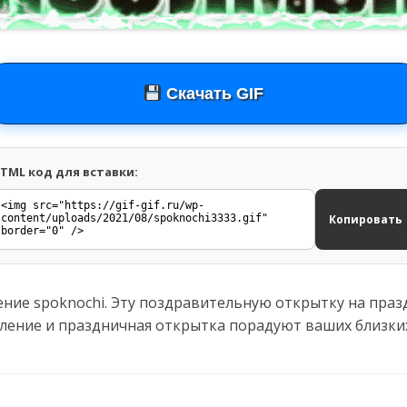
Скачать GIF
TML код для вставки:
Копировать
ение spoknochi. Эту поздравительную открытку на праз
вление и праздничная открытка порадуют ваших близки