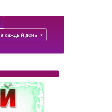
а каждый день