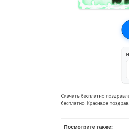
H
Скачать бесплатно поздравл
бесплатно. Красивое поздра
Посмотрите также: