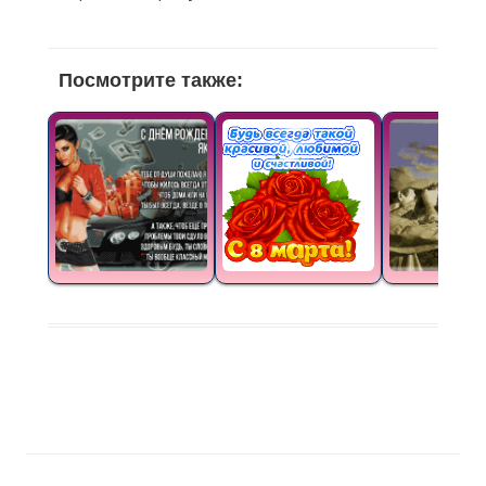
Посмотрите также: