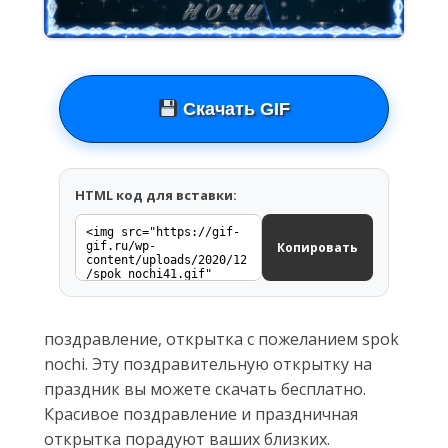
Скачать GIF
HTML код для вставки:
Копировать
поздравление, открытка с пожеланием spok
nochi. Эту поздравительную открытку на
праздник вы можете скачать бесплатно.
Красивое поздравление и праздничная
открытка порадуют ваших близких.