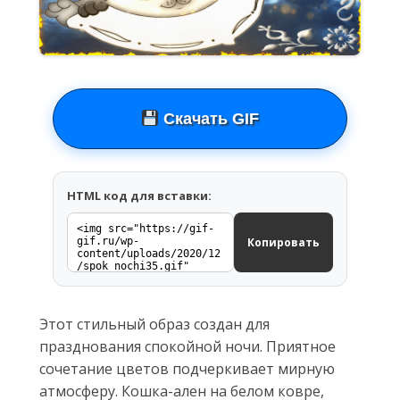
Скачать GIF
HTML код для вставки:
Копировать
Этот стильный образ создан для
празднования спокойной ночи. Приятное
сочетание цветов подчеркивает мирную
атмосферу. Кошка-ален на белом ковре,