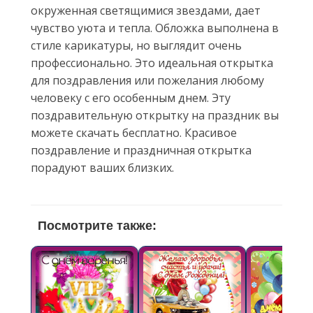
окруженная светящимися звездами, дает
чувство уюта и тепла. Обложка выполнена в
стиле карикатуры, но выглядит очень
профессионально. Это идеальная открытка
для поздравления или пожелания любому
человеку с его особенным днем. Эту
поздравительную открытку на праздник вы
можете скачать бесплатно. Красивое
поздравление и праздничная открытка
порадуют ваших близких.
Посмотрите также: