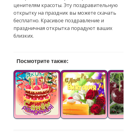
ценителям красоты. Эту поздравительную
открытку на праздник вы можете скачать
бесплатно. Красивое поздравление и
праздничная открытка порадуют ваших
близких.
Посмотрите также: