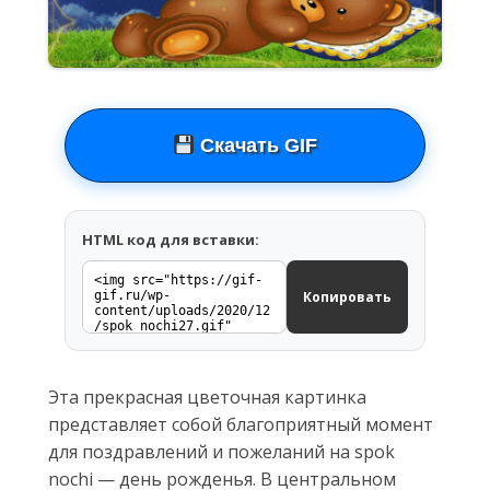
Скачать GIF
HTML код для вставки:
Копировать
Эта прекрасная цветочная картинка
представляет собой благоприятный момент
для поздравлений и пожеланий на spok
nochi — день рожденья. В центральном