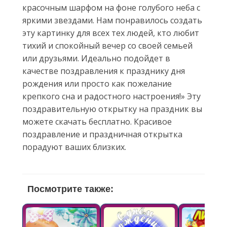
красочным шарфом на фоне голубого неба с
яркими звездами. Нам понравилось создать
эту картинку для всех тех людей, кто любит
тихий и спокойный вечер со своей семьей
или друзьями. Идеально подойдет в
качестве поздравления к празднику дня
рождения или просто как пожелание
крепкого сна и радостного настроения!» Эту
поздравительную открытку на праздник вы
можете скачать бесплатно. Красивое
поздравление и праздничная открытка
порадуют ваших близких.
Посмотрите также: