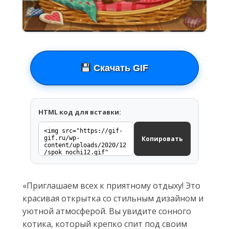
Скачать GIF
HTML код для вставки:
Копировать
«Приглашаем всех к приятному отдыху! Это
красивая открытка со стильным дизайном и
уютной атмосферой. Вы увидите сонного
котика, который крепко спит под своим