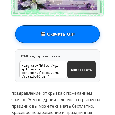
Скачать GIF
HTML код для вставки:
Копировать
поздравление, открытка с пожеланием
spasibo. Эту поздравительную открытку на
праздник вы можете скачать бесплатно.
Красивое поздравление и праздничная