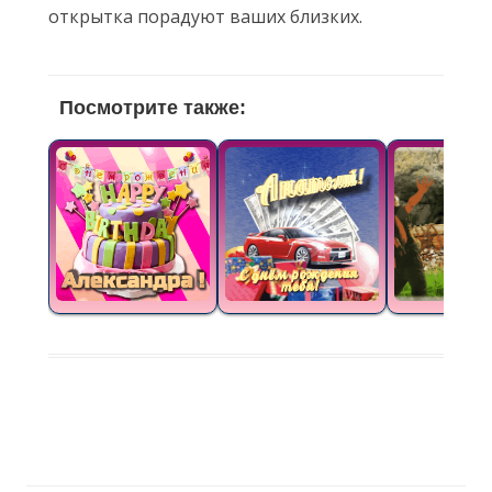
открытка порадуют ваших близких.
Посмотрите также: