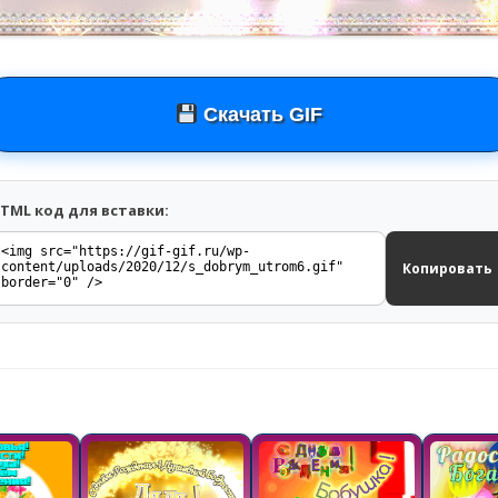
Скачать GIF
TML код для вставки:
Копировать