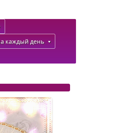
а каждый день