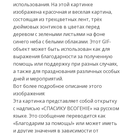
использования. На этой картинке
изображена красочная и веселая картина,
состоящая из трехцветных лент, трёх
дюймовых зонтиков в цветах перед
деревом с зелеными листьями на фоне
синего неба с белыми облаками. Этот GIF-
объект может быть использован как для
выражения благодарности за полученную
помощь или поддержку при разных случаях,
а также для празднования различных особых
дней и мероприятий.
Вот более подробное описание этого
изображения:
Эта картинка представляет собой открытку
с надписью «СПАСИКУ ВСОГЕНIE» на русском
языке. Это сообщение переводится как
«Благодарим за помощь!» или может иметь
и другие значения в зависимости от