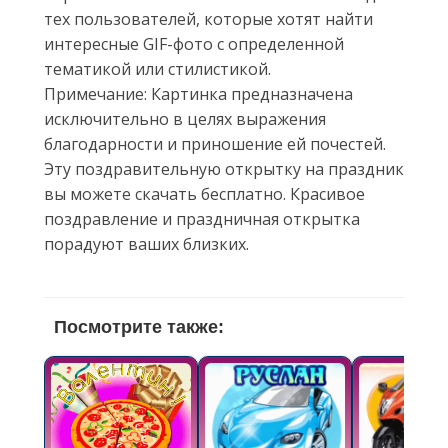
тех пользователей, которые хотят найти
интересные GIF-фото с определенной
тематикой или стилистикой.
Примечание: Картинка предназначена
исключительно в целях выражения
благодарности и приношение ей почестей.
Эту поздравительную открытку на праздник
вы можете скачать бесплатно. Красивое
поздравление и праздничная открытка
порадуют ваших близких.
Посмотрите также: