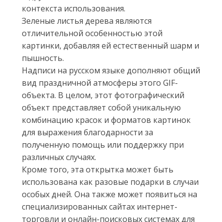
контекста использования.
Зеленые листья дерева являются
отличительной особенностью этой
картинки, добавляя ей естественный шарм и
пышность.
Надписи на русском языке дополняют общий
вид праздничной атмосферы этого GIF-
объекта. В целом, этот фотографический
объект представляет собой уникальную
комбинацию красок и форматов картинок
для выражения благодарности за
полученную помощь или поддержку при
различных случаях.
Кроме того, эта открытка может быть
использована как разовые подарки в случаи
особых дней. Она также может появиться на
специализированных сайтах интернет-
торговли и онлайн-поисковых системах для