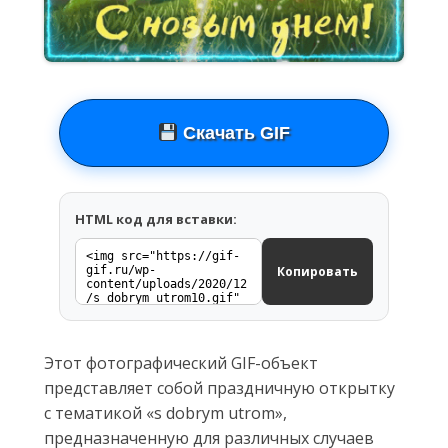
Скачать GIF
HTML код для вставки:
Копировать
Этот фотографический GIF-объект
представляет собой праздничную открытку
с тематикой «s dobrym utrom»,
предназначенную для различных случаев