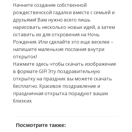
Начните создание собственной
рождественской гадалки вместе с семьей и
друзьями! Вам нужно всего лишь
нарисовать несколько новых идей, а затем
оставить их для откровения на Ночь
Рождения. Или сделайте это еще веселее –
напишите маленькие послания внутри
открыток!
Нажмите здесь чтобы скачать изображение
в формате GIF! Эту поздравительную
открытку на праздник вы можете скачать
бесплатно. Красивое поздравление и
праздничная открытка порадуют ваших
близких.
Посмотрите также: