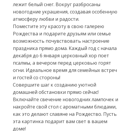
лежит белый снег. Вокруг разбросаны
новогодние украшения, создавая особенную
атмосферу любви и радости.
Поместите эту красоту в свою галерею
Рождества и подарите друзьям или семье
возможность почувствовать настроение
праздника прямо дома. Каждый год с начала
декабря до 6 января церковный хор поет
псалмы, а вечером перед церковью горят
огни. Идеальное время для семейных встреч
и гостей со стороны!
Совершите шаг к созданию уютной
домашней обстановки прямо сейчас!
Включайте свечение новогодних лампочек и
накройте свой стол с ароматными блюдами,
как это делают славяне на Рождество. Пусть
эта картинка подарит вам свет в вашем
доме!