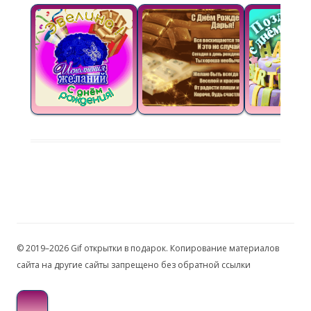
© 2019–2026 Gif открытки в подарок. Копирование материалов
сайта на другие сайты запрещено без обратной ссылки