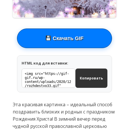
Скачать GIF
HTML код для вставки:
Копировать
Эта красивая картинка – идеальный способ
поздравить близких и родных с праздником
Рождения Христа! В зимний вечер перед
чудной русской православной церковью