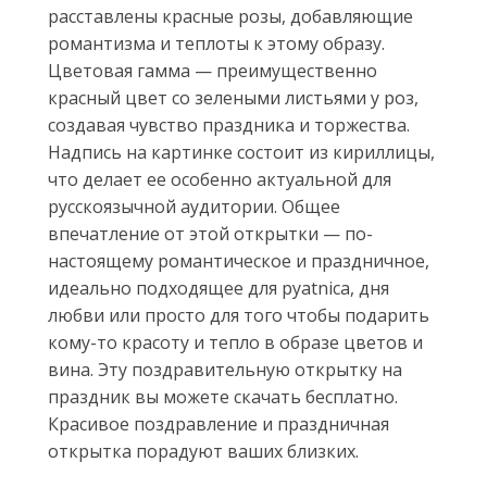
расставлены красные розы, добавляющие
романтизма и теплоты к этому образу.
Цветовая гамма — преимущественно
красный цвет со зелеными листьями у роз,
создавая чувство праздника и торжества.
Надпись на картинке состоит из кириллицы,
что делает ее особенно актуальной для
русскоязычной аудитории. Общее
впечатление от этой открытки — по-
настоящему романтическое и праздничное,
идеально подходящее для pyatnica, дня
любви или просто для того чтобы подарить
кому-то красоту и тепло в образе цветов и
вина. Эту поздравительную открытку на
праздник вы можете скачать бесплатно.
Красивое поздравление и праздничная
открытка порадуют ваших близких.