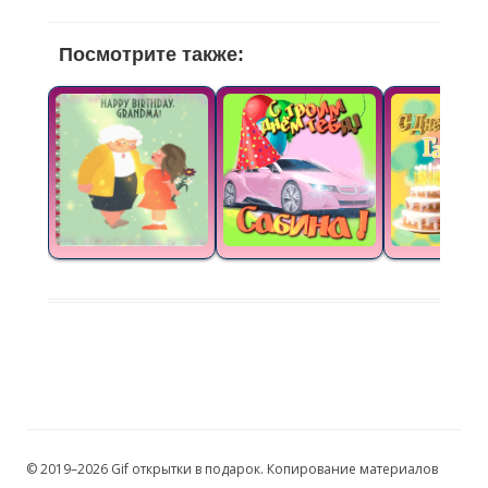
Посмотрите также:
© 2019–2026 Gif открытки в подарок. Копирование материалов