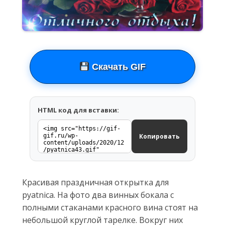
Скачать GIF
HTML код для вставки:
Копировать
Красивая праздничная открытка для
pyatnica. На фото два винных бокала с
полными стаканами красного вина стоят на
небольшой круглой тарелке. Вокруг них