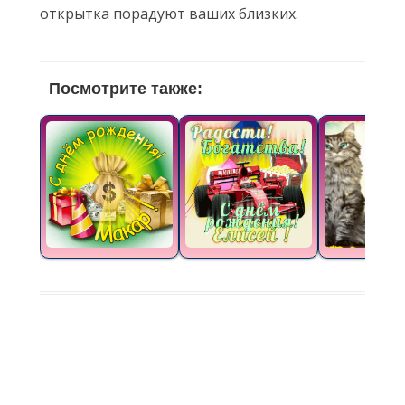
открытка порадуют ваших близких.
Посмотрите также: