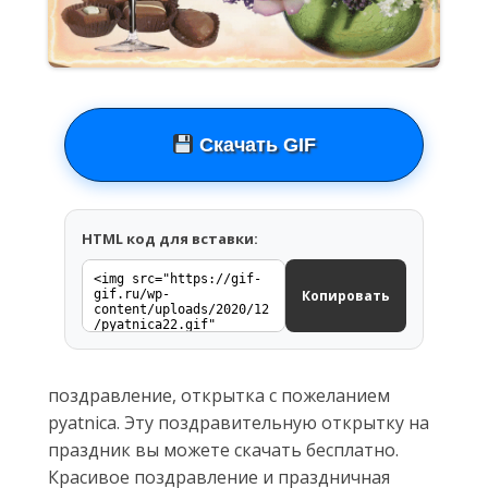
Скачать GIF
HTML код для вставки:
Копировать
поздравление, открытка с пожеланием
pyatnica. Эту поздравительную открытку на
праздник вы можете скачать бесплатно.
Красивое поздравление и праздничная