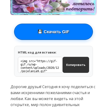
Скачать GIF
HTML код для вставки:
Копировать
Дорогие друзья! Сегодня я хочу поделиться с
вами искренними пожеланиями счастья и
любви. Как вы можете видеть на этой
открытке, мир полон удивительных