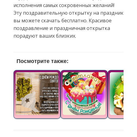
исполнения самых сокровенных желаний!
Эту поздравительную открытку на праздник
вы можете скачать бесплатно. Красивое
поздравление и праздничная открытка
порадуют ваших близких.
Посмотрите также: