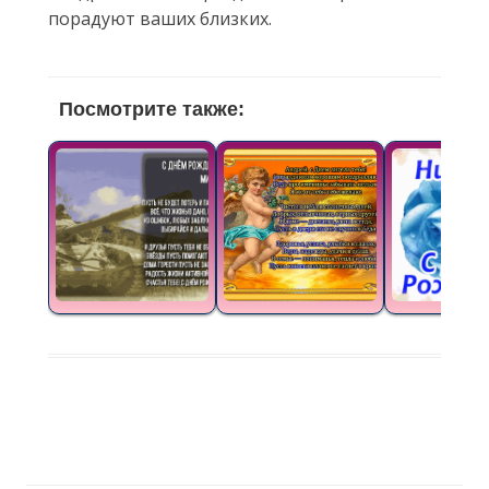
порадуют ваших близких.
Посмотрите также: