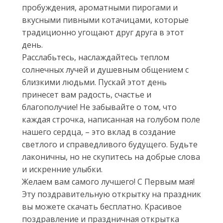
пробуждения, ароматными пирогами и
вкусными пивными котачицами, которые
традиционно угощают друг друга в этот
день.
Расслабьтесь, наслаждайтесь теплом
солнечных лучей и душевным общением с
близкими людьми. Пускай этот день
принесет вам радость, счастье и
благополучие! Не забывайте о том, что
каждая строчка, написанная на голубом поле
нашего сердца, – это вклад в создание
светлого и справедливого будущего. Будьте
лаконичны, но не скупитесь на добрые слова
и искренние улыбки.
Желаем вам самого лучшего! С Первым мая!
Эту поздравительную открытку на праздник
вы можете скачать бесплатно. Красивое
поздравление и праздничная открытка