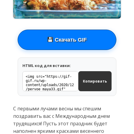
Скачать GIF
HTML код для вставки:
Копировать
С первыми лучами весны мы спешим
поздравить вас с Международным днем
трудящихся! Пусть этот праздник будет
наполнен яркими красками весеннего