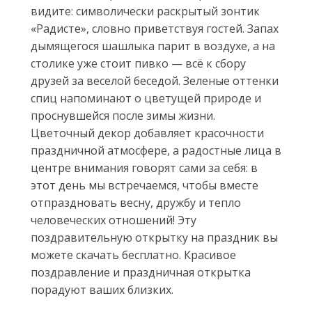
видите: символически раскрытый зонтик
«Радисте», словно приветствуя гостей. Запах
дымящегося шашлыка парит в воздухе, а на
столике уже стоит пивко — всё к сбору
друзей за веселой беседой. Зеленые оттенки
спиц напоминают о цветущей природе и
проснувшейся после зимы жизни.
Цветочный декор добавляет красочности
праздничной атмосфере, а радостные лица в
центре внимания говорят сами за себя: в
этот день мы встречаемся, чтобы вместе
отпраздновать весну, дружбу и тепло
человеческих отношений! Эту
поздравительную открытку на праздник вы
можете скачать бесплатно. Красивое
поздравление и праздничная открытка
порадуют ваших близких.