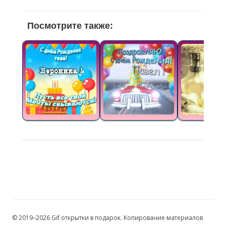
Посмотрите также:
© 2019–2026 Gif открытки в подарок. Копирование материалов