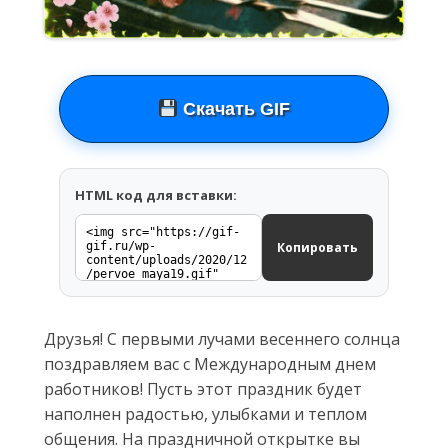
Скачать GIF
HTML код для вставки:
Копировать
Друзья! С первыми лучами весеннего солнца
поздравляем вас с Международным днем
работников! Пусть этот праздник будет
наполнен радостью, улыбками и теплом
общения. На праздничной открытке вы