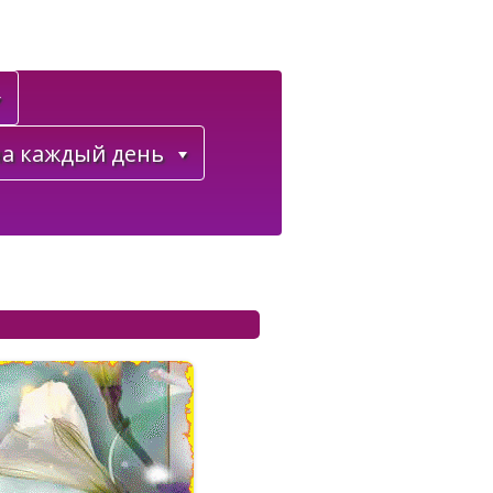
а каждый день