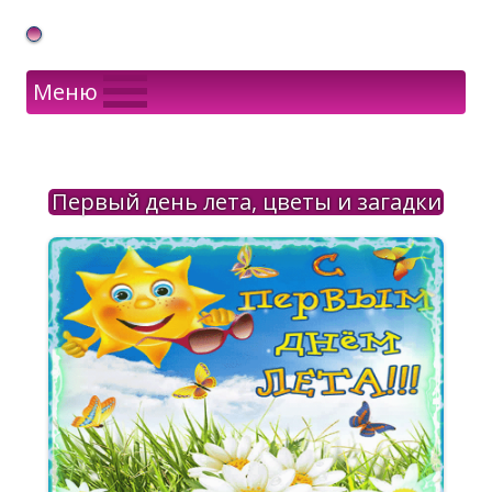
Gif Открытки в подарок
Меню
Первый день лета, цветы и загадки