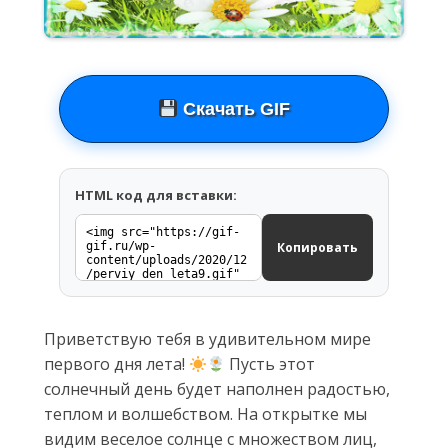
Скачать GIF
HTML код для вставки:
Копировать
Приветствую тебя в удивительном мире
первого дня лета!
Пусть этот
солнечный день будет наполнен радостью,
теплом и волшебством. На открытке мы
видим веселое солнце с множеством лиц,