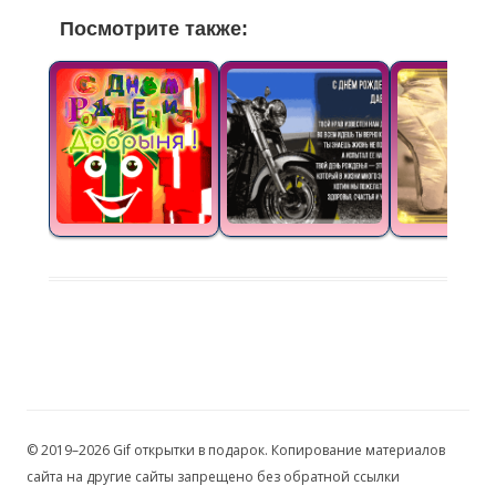
Посмотрите также:
© 2019–2026 Gif открытки в подарок. Копирование материалов
сайта на другие сайты запрещено без обратной ссылки