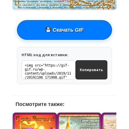
Скачать GIF
HTML код для вставки:
Копировать
Посмотрите также: