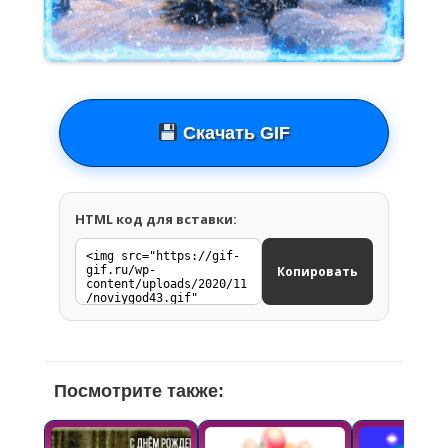
Скачать GIF
HTML код для вставки:
Копировать
Посмотрите также: