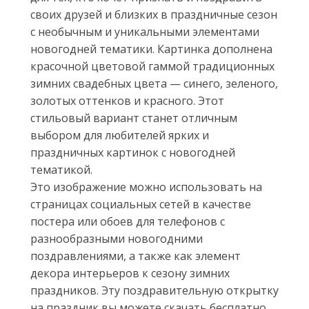
своих друзей и близких в праздничные сезон
с необычным и уникальными элементами
новогодней тематики. Картинка дополнена
красочной цветовой гаммой традиционных
зимних свадебных цвета — синего, зеленого,
золотых оттенков и красного. Этот
стильовый вариант станет отличным
выбором для любителей ярких и
праздничных картинок с новогодней
тематикой.
Это изображение можно использовать на
страницах социальных сетей в качестве
постера или обоев для телефонов с
разнообразными новогодними
поздравлениями, а также как элемент
декора интерьеров к сезону зимних
праздников. Эту поздравительную открытку
на праздник вы можете скачать бесплатно.