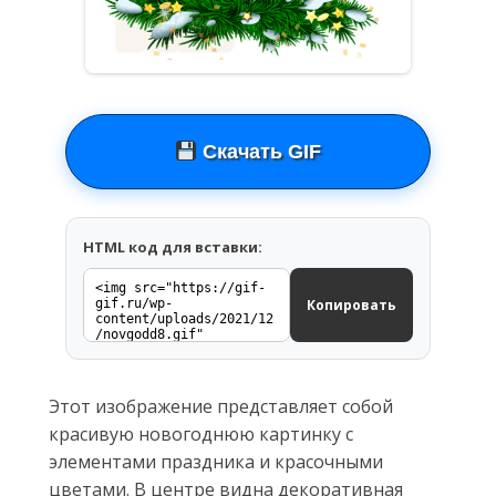
Скачать GIF
HTML код для вставки:
Копировать
Этот изображение представляет собой
красивую новогоднюю картинку с
элементами праздника и красочными
цветами. В центре видна декоративная