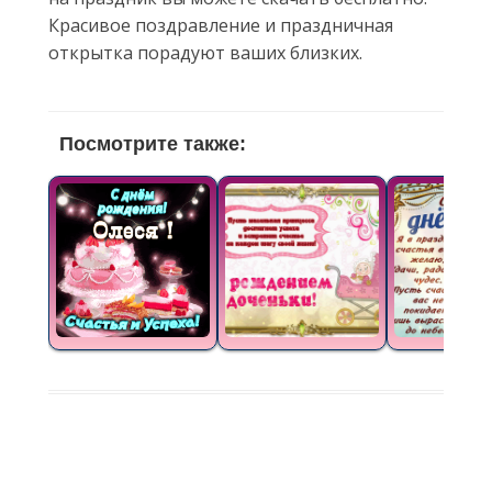
Красивое поздравление и праздничная
открытка порадуют ваших близких.
Посмотрите также: