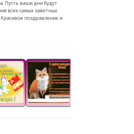
а. Пусть ваши дни будут
ния всех самых заветных
 Красивое поздравление и