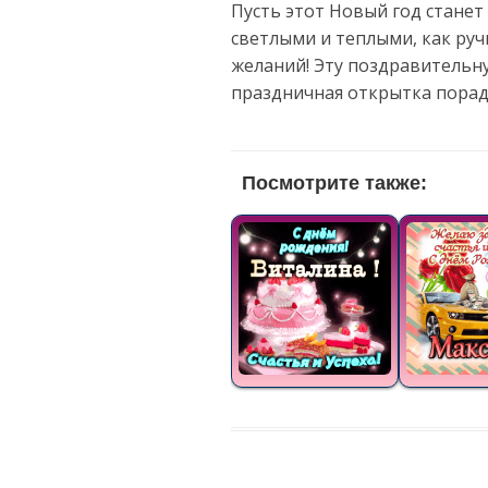
Пусть этот Новый год станет
светлыми и теплыми, как руч
желаний! Эту поздравительн
праздничная открытка порад
Посмотрите также: