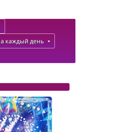
а каждый день