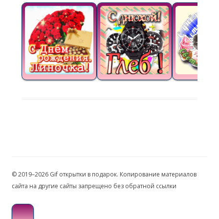
© 2019–2026 Gif открытки в подарок. Копирование материалов
сайта на другие сайты запрещено без обратной ссылки