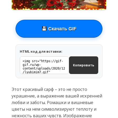
Скачать GIF
HTML код для вставки:
Копировать
Этот красивый сарф – это не просто
украшение, а выражение вашей искренней
любви и заботы. Ромашки и вишневые
цветы на нем символизируют теплоту и
нежность ваших чувств. Изображение