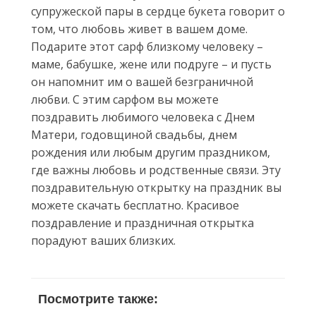
супружеской пары в сердце букета говорит о
том, что любовь живет в вашем доме.
Подарите этот сарф близкому человеку –
маме, бабушке, жене или подруге – и пусть
он напомнит им о вашей безграничной
любви. С этим сарфом вы можете
поздравить любимого человека с Днем
Матери, годовщиной свадьбы, днем
рождения или любым другим праздником,
где важны любовь и родственные связи. Эту
поздравительную открытку на праздник вы
можете скачать бесплатно. Красивое
поздравление и праздничная открытка
порадуют ваших близких.
Посмотрите также: