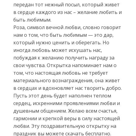
передан тот нежный посыл, который живет
в сердце каждого из нас – желание любить и
быть любимым.
Роза, символ вечной любви, словно говорит
нам о том, что быть любимым — это дар,
который нужно ценить и оберегать. Но
иногда любовь может искушать нас,
побуждая к желанию получить награду за
свои чувства. Открытка напоминает нам о
том, что настоящая любовь не требует
материального вознаграждения, она живет
в сердцах и вдохновляет нас творить добро.
Пусть этот день будет наполнен теплом
сердец, искренними проявлениями любви и
душевным общением. Желаю всем счастья,
гармонии и крепкой веры в силу настоящей
любви. Эту поздравительную открытку на
праздник вы можете скачать бесплатно.