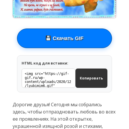
Скачать GIF
HTML код для вставки:
Копировать
Дорогие друзья! Сегодня мы собрались
здесь, чтобы отпраздновать любовь во всех
ее проявлениях. На этой открытке,
украшенной изящной розой и стихами,