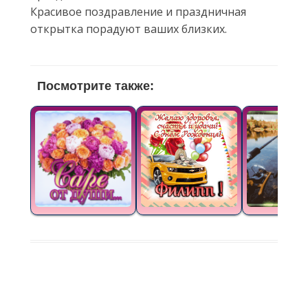
Красивое поздравление и праздничная
открытка порадуют ваших близких.
Посмотрите также: