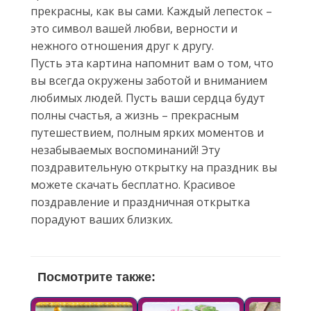
прекрасны, как вы сами. Каждый лепесток –
это символ вашей любви, верности и
нежного отношения друг к другу.
Пусть эта картина напомнит вам о том, что
вы всегда окружены заботой и вниманием
любимых людей. Пусть ваши сердца будут
полны счастья, а жизнь – прекрасным
путешествием, полным ярких моментов и
незабываемых воспоминаний! Эту
поздравительную открытку на праздник вы
можете скачать бесплатно. Красивое
поздравление и праздничная открытка
порадуют ваших близких.
Посмотрите также: