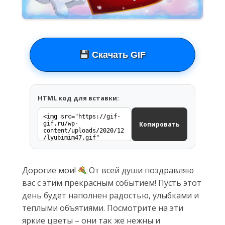
Скачать GIF
HTML код для вставки:
Копировать
Дорогие мои!
От всей души поздравляю
вас с этим прекрасным событием! Пусть этот
день будет наполнен радостью, улыбками и
теплыми объятиями. Посмотрите на эти
яркие цветы – они так же нежны и