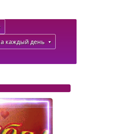
а каждый день