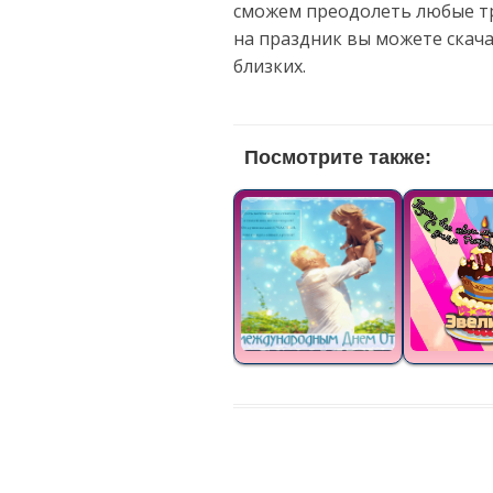
сможем преодолеть любые тр
на праздник вы можете скач
близких.
Посмотрите также: