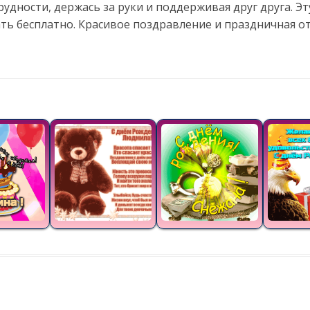
удности, держась за руки и поддерживая друг друга. Э
ать бесплатно. Красивое поздравление и праздничная 