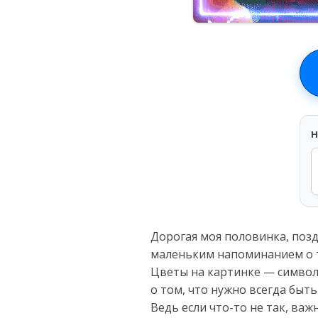
H
Дорогая моя половинка, позд
маленьким напоминанием о т
Цветы на картинке — символ
о том, что нужно всегда быть
Ведь если что-то не так, важ