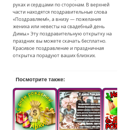
руках и сердцами по сторонам. В верхней
части находятся поздравительные слова
«Поздравляем!», а внизу — пожелания
жениха или невесты на свадебный день
Димы.» Эту поздравительную открытку на
праздник вы можете скачать бесплатно.
Красивое поздравление и праздничная
открытка порадуют ваших близких.
Посмотрите также: