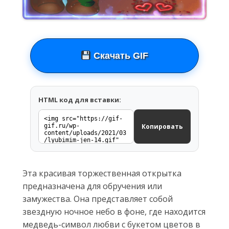
Скачать GIF
HTML код для вставки:
Копировать
Эта красивая торжественная открытка
предназначена для обручения или
замужества. Она представляет собой
звездную ночное небо в фоне, где находится
медведь-символ любви с букетом цветов в