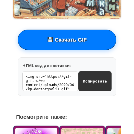
Скачать GIF
HTML код для вставки:
Копировать
Посмотрите также: