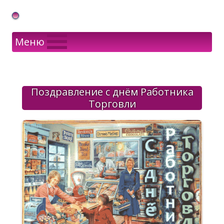
Gif Открытки в подарок
Меню
Поздравление с днём Работника
Торговли