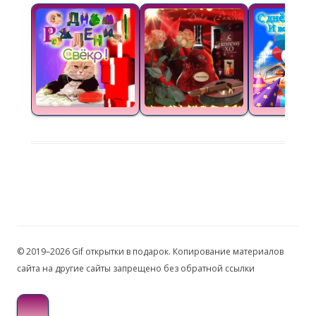
© 2019–2026 Gif открытки в подарок. Копирование материалов
сайта на другие сайты запрещено без обратной ссылки