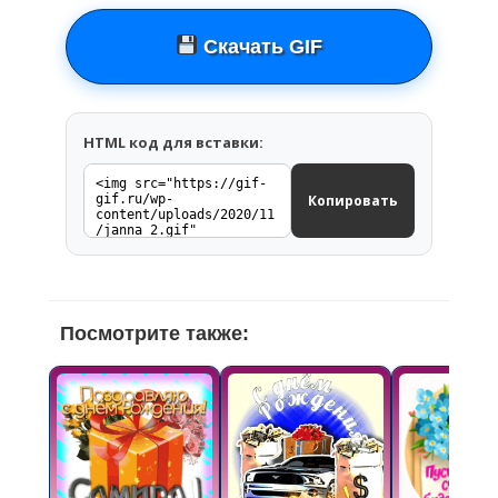
Скачать GIF
HTML код для вставки:
Копировать
Посмотрите также: